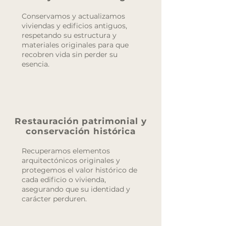
Conservamos y actualizamos
viviendas y edificios antiguos,
respetando su estructura y
materiales originales para que
recobren vida sin perder su
esencia.
Restauración patrimonial y
conservación histórica
Recuperamos elementos
arquitectónicos originales y
protegemos el valor histórico de
cada edificio o vivienda,
asegurando que su identidad y
carácter perduren.