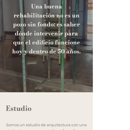
Una buena
rehabilitación no es un
pozo sin fondo: es saber
dónde intervenir para
que el edificio funcione
hoy y dentro de 50 años.
Estudio
Somos un estudio de arquitectura con una