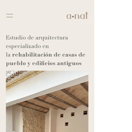
Estudio de arquitectura
especializado en
la
rehabilitación
de casas de
pueblo y edificios antiguos