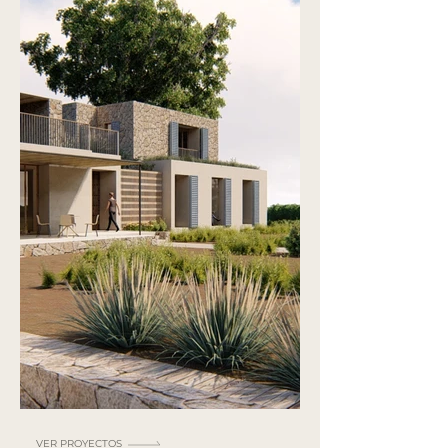
VER PROYECTOS