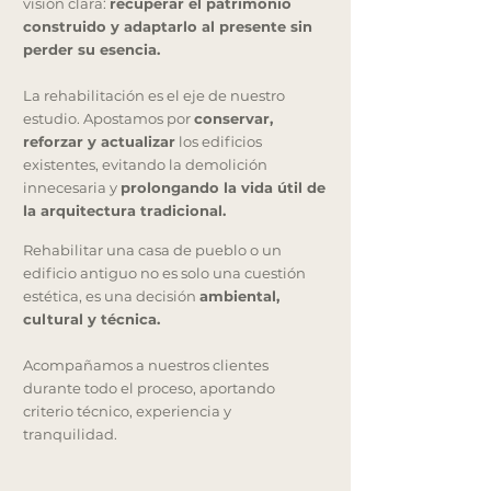
visión clara:
recuperar el patrimonio
construido y adaptarlo al presente sin
perder su esencia.
La rehabilitación es el eje de nuestro
estudio. Apostamos por
conservar,
reforzar y actualizar
los edificios
existentes, evitando la demolición
innecesaria y
prolongando la vida útil de
la arquitectura tradicional.
Rehabilitar una casa de pueblo o un
edificio antiguo no es solo una cuestión
estética, es una decisión
ambiental,
cultural y técnica.
Acompañamos a nuestros clientes
durante todo el proceso, aportando
criterio técnico, experiencia y
tranquilidad.