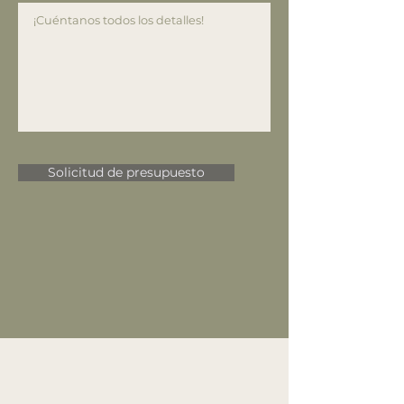
Solicitud de presupuesto