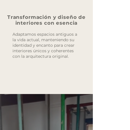
Transformación y diseño de
interiores con esencia
Adaptamos espacios antiguos a
la vida actual, manteniendo su
identidad y encanto para crear
interiores únicos y coherentes
con la arquitectura original.